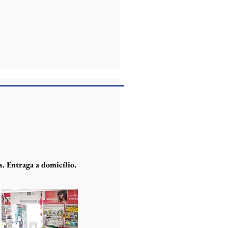
. Entraga a domicílio.