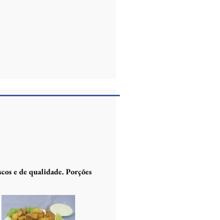
cos e de qualidade. Porções