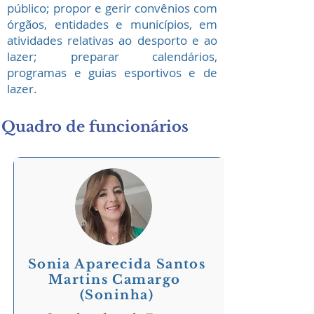
público; propor e gerir convênios com
órgãos, entidades e municípios, em
atividades relativas ao desporto e ao
lazer; preparar calendários,
programas e guias esportivos e de
lazer.
Quadro de funcionários
Sonia Aparecida Santos
Martins Camargo
(Soninha)