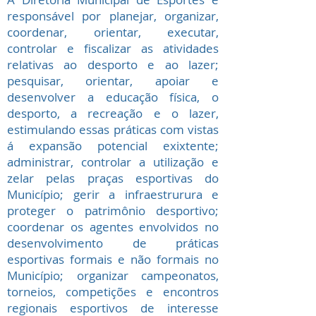
responsável por planejar, organizar,
coordenar, orientar, executar,
controlar e fiscalizar as atividades
relativas ao desporto e ao lazer;
pesquisar, orientar, apoiar e
desenvolver a educação física, o
desporto, a recreação e o lazer,
estimulando essas práticas com vistas
á expansão potencial exixtente;
administrar, controlar a utilização e
zelar pelas praças esportivas do
Município; gerir a infraestrurura e
proteger o patrimônio desportivo;
coordenar os agentes envolvidos no
desenvolvimento de práticas
esportivas formais e não formais no
Município; organizar campeonatos,
torneios, competições e encontros
regionais esportivos de interesse