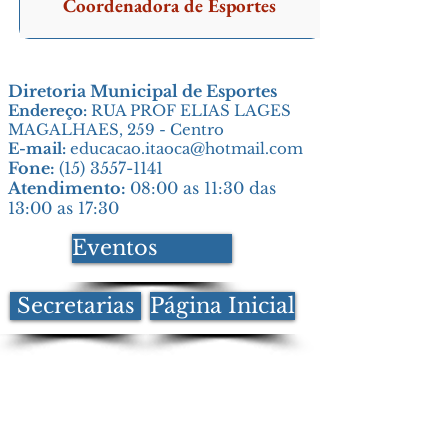
Coordenadora de Esportes
Diretoria Municipal de Esportes
Endereço:
RUA PROF ELIAS LAGES
MAGALHAES, 259 - Centro
E-mail:
educacao.itaoca@hotmail.com
Fone:
(15) 3557-1141
Atendimento:
08:00 as 11:30 das
13:00 as 17:30
Eventos
Secretarias
Página Inicial